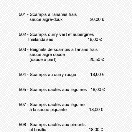
501 - Scampis à l'ananas frais
sauce aigre-doux 20,00 €
502 - Scampis curry vert et aubergines
Thailandaises 18,00 €
503 - Beignets de scampis à l'anans frais
sauce aigre douce
(sauce a part) 20,50 €
504 - Scampis au curry rouge 18,00 €
505 - Scampis sautés aux légumes 18,00 €
507 - Scampis sautés aux légume
à la sauce piquante 18,00 €
508 - Scampis sautés aux piments
et basilic 18,00 €