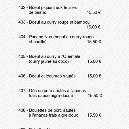
402 - Boeuf piquant aux feuilles
de basilic 15,50 €
​403 - Boeuf au curry rouge et bambou
16,00 €
404 - Panang Nua (boeuf au curry rouge
et basilic) 15,50 €
405 - Boeuf au curry à l'Orientale
(curry jaune au coco) 15,00 €
406 - Boeuf et légumes sautés 15,00 €
407 - Dés de porc sautés à l'ananas
frais sauce aigre-douce 15,50 €
408 - Boulettes de porc sautés
à l'ananas frais aigre-doux 15,50 €