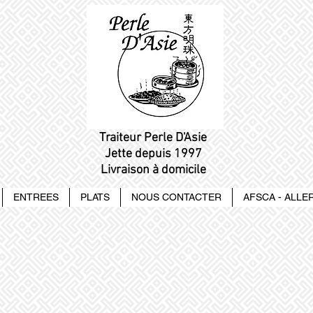
Traiteur Perle D'Asie
Jette depuis 1997
Livraison à domicile
ENTREES
PLATS
NOUS CONTACTER
AFSCA - ALL