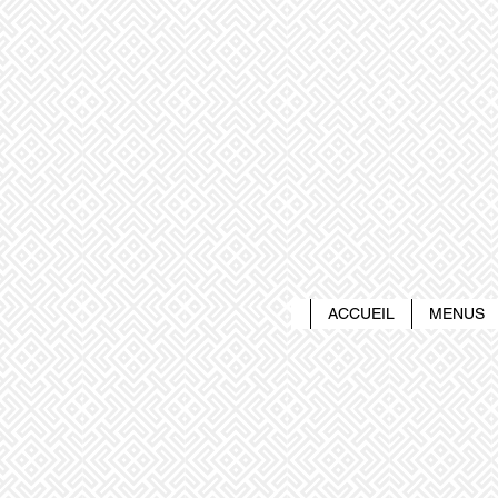
ACCUEIL
MENUS