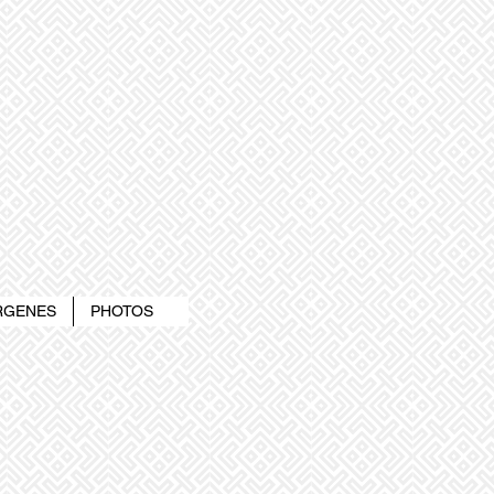
ERGENES
PHOTOS