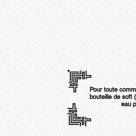
Pour toute comm
bouteille de soft
eau p