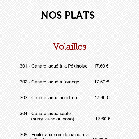
NOS PLATS
Volailles
301 - Canard laqué à la Pékinoise 17,60 €
302 - Canard laqué à l'orange 17,60 €
303 - Canard laqué au citron 17,60 €
304 - Canard laqué sauté
(curry jaune au coco) 17,60 €
305 - Poulet aux noix de cajou à la